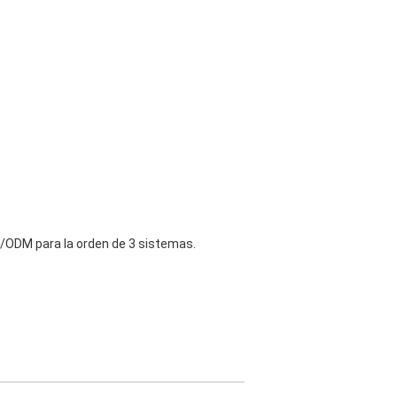
M/ODM para la orden de 3 sistemas.