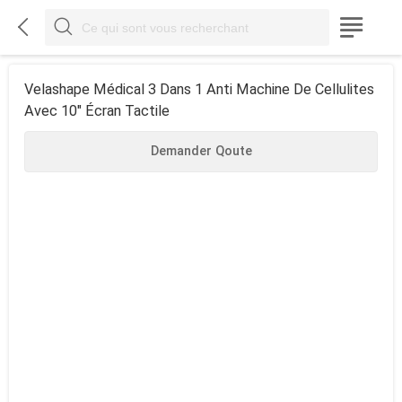



Velashape Médical 3 Dans 1 Anti Machine De Cellulites
Avec 10" Écran Tactile
Demander Qoute