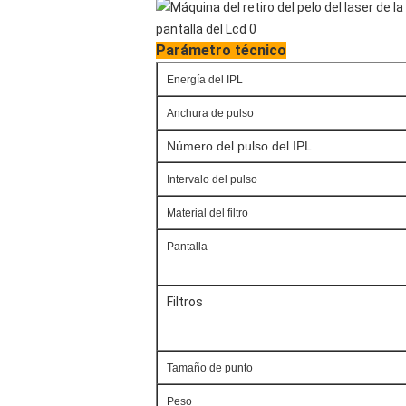
Parámetro técnico
Energía del IPL
Anchura de pulso
Número del pulso del IPL
Intervalo del pulso
Material del filtro
Pantalla
Filtros
Tamaño de punto
Peso