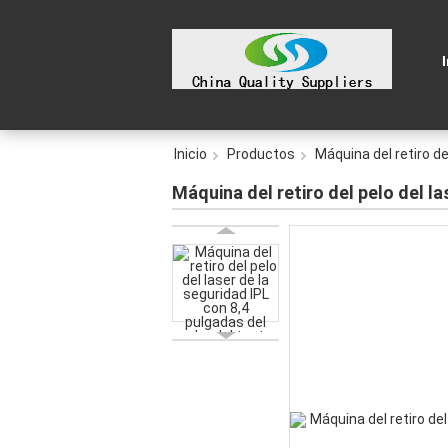
Inicio
Productos
Máquina del retiro del
Máquina del retiro del pelo del l