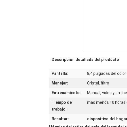
Descripción detallada del producto
Pantalla:
8,4 pulgadas del color
Manejar:
Cristal, filtro
Entrenamiento:
Manual, video y en lín
Tiempo de
más menos 10 horas 
trabajo:
Resaltar:
dispositivo del hogar 