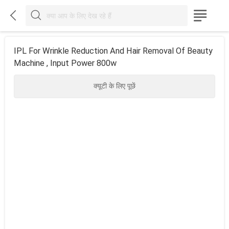



IPL For Wrinkle Reduction And Hair Removal Of Beauty
Machine , Input Power 800w
क्यूटी के लिए पूछें