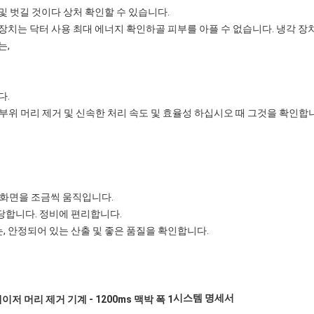
 및 벗길 것이다 상처 확인할 수 있습니다.
장치는 닥터 사용 최대 에너지 확인하골 피부를 아플 수 없습니다. 냉각 장
는,
다.
큰 부위 머리 제거 및 신속한 처리 속도 및 효율성 하십시오 때 그것을 확인합니
 화면을 조금씩 움직입니다.
당합니다. 정비에 편리합니다.
 안정되어 있는 산출 및 좋은 품질을 확인합니다.
시스템 명세서