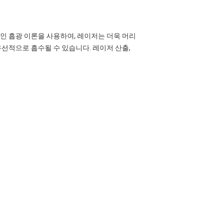
택적인 흡광 이론을 사용하여, 레이저는 더욱 머리
 우선적으로 흡수될 수 있습니다. 레이저 산출,