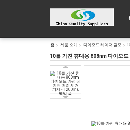
홈
제품 소개
다이오드 레이저 탈모
1
10를 가진 휴대용 808nm 다이오드 