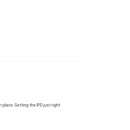
 place. Getting the IPD just right