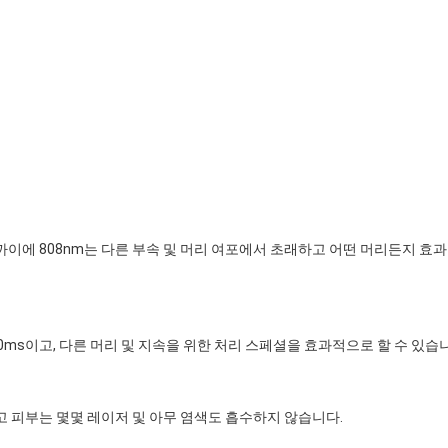
이에 808nm는 다른 부속 및 머리 여포에서 초래하고 어떤 머리든지 효
0ms이고, 다른 머리 및 지속을 위한 처리 스페셜을 효과적으로 할 수 있습
고 피부는 몇몇 레이저 및 아무 염색도 흡수하지 않습니다.