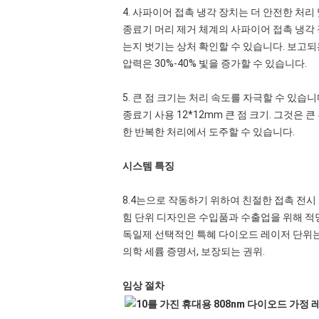
4. 사파이어 접촉 냉각 장치는 더 안전한 처리
종료기 머리 제거 체계의 사파이어 접촉 냉각 
는지 벗기는 상처 확인할 수 있습니다. 보고되
압력은 30%-40% 빛을 증가할 수 있습니다.
5. 큰 점 크기는 처리 속도를 자극할 수 있습니
종료기 사용 12*12mm 큰 점 크기. 그것은 
한 반복한 처리에서 도주할 수 있습니다.
시스템 특징
8.4는으로 작동하기 위하여 친절한 접촉 전시
힘 단위 디자인은 수입품과 수출업을 위해 적
독일제 선택적인 특혜 다이오드 레이저 단위는,
의학 세륨 증명서, 보장되는 권위.
임상 절차