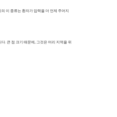
치의 이 종류는 환자가 압력을 더 언제 주어지
다. 큰 점 크기 때문에, 그것은 머리 지역을 위