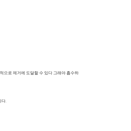
과적으로 제거에 도달할 수 있다 그래야 흡수하
니다.