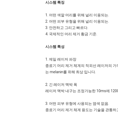
시스템 특징
1. 어떤 색깔 머리를 위해 널리 이용되는.
2. 어떤 피부 유형을 위해 널리 이용되는.
3. 안전하고 그리고 빠르다.
4. 국제적인 머리 제거 황금 기준.
시스템 특성
1. 제일 레이저 파장
종료기 머리 제거 체계의 적외선 레이저의 가까
는 melanin를 위해 최상 입니다.
2. 긴 레이저 맥박 폭
레이저 맥박 내구는 조정가능한 10ms에 120
3. 어떤 피부 유형에 사용되는 염색 없음.
종료기 머리 제거 체계 용도는 기술을 관통하