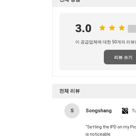
3.0
이 공급업체에 대한 50개의 리뷰
리뷰 쓰기
전체 리뷰
S
Songshang
T
"Setting the IPD on my Pi
is noticeable.